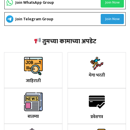
Join WhatsApp Group
Join Now
Join Telegram Group
Join Now
तुमच्या कामाच्या अपडेट
मेगा भरती
जाहिराती
बातम्या
प्रवेशपत्र