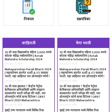
निकाल
प्रश्नपत्रिका
जाहिराती
मेगा भरती
10 वी पास विद्यार्थ्यांना महिना 3,000 रुपये
10 वी पास विद्यार्थ्यांना महिना 3,000 रुपये
कोटक महिंद्रा स्कॉलरशिप | Kotak
कोटक महिंद्रा स्कॉलरशिप | Kotak
Mahindra Scholarship 2024
Mahindra Scholarship 2024
January 11, 2024
January 11, 2024
Mahapareshan Parali Bharti 2024
Mahapareshan Parali Bharti 2024
| महापारेषण अंतर्गत 10वी & ITI पासवर
| महापारेषण अंतर्गत 10वी & ITI पासवर
भरती, पहा जाहिरात भरा ऑनलाईन फॉर्म !
भरती, पहा जाहिरात भरा ऑनलाईन फॉर्म !
January 11, 2024
January 11, 2024
10 वी पास झालात ? केंद्रीय पेट्रोल
10 वी पास झालात ? केंद्रीय पेट्रोल
केमिकल्स अभियांत्रिकी आणि तंत्रज्ञान
केमिकल्स अभियांत्रिकी आणि तंत्रज्ञान
संस्थांतर्गत भरती परीक्षा फी नाही, भरा
संस्थांतर्गत भरती परीक्षा फी नाही, भरा
ऑनलाईन फॉर्म वाचा डिटेल्स ! CIPET
ऑनलाईन फॉर्म वाचा डिटेल्स ! CIPET
Bharti 2023 Maharashtra
Bharti 2023 Maharashtra
January 11, 2024
January 11, 2024
मुंबई उच्च न्यायालय मध्ये विविध रिक्त
मुंबई उच्च न्यायालय मध्ये विविध रिक्त