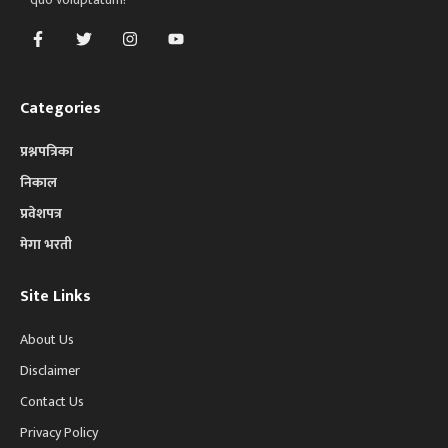
Categories
प्रश्नपत्रिका
निकाल
प्रवेशपत्र
मेगा भरती
Site Links
About Us
Disclaimer
Contact Us
Privacy Policy