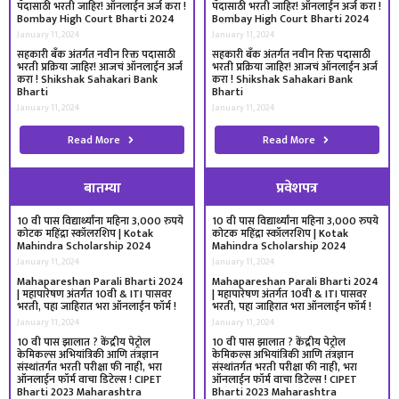
पदासाठी भरती जाहिर! ऑनलाईन अर्ज करा !
पदासाठी भरती जाहिर! ऑनलाईन अर्ज करा !
Bombay High Court Bharti 2024
Bombay High Court Bharti 2024
January 11, 2024
January 11, 2024
सहकारी बँक अंतर्गत नवीन रिक्त पदासाठी
सहकारी बँक अंतर्गत नवीन रिक्त पदासाठी
भरती प्रक्रिया जाहिर! आजचं ऑनलाईन अर्ज
भरती प्रक्रिया जाहिर! आजचं ऑनलाईन अर्ज
करा ! Shikshak Sahakari Bank
करा ! Shikshak Sahakari Bank
Bharti
Bharti
January 11, 2024
January 11, 2024
Read More
Read More
बातम्या
प्रवेशपत्र
10 वी पास विद्यार्थ्यांना महिना 3,000 रुपये
10 वी पास विद्यार्थ्यांना महिना 3,000 रुपये
कोटक महिंद्रा स्कॉलरशिप | Kotak
कोटक महिंद्रा स्कॉलरशिप | Kotak
Mahindra Scholarship 2024
Mahindra Scholarship 2024
January 11, 2024
January 11, 2024
Mahapareshan Parali Bharti 2024
Mahapareshan Parali Bharti 2024
| महापारेषण अंतर्गत 10वी & ITI पासवर
| महापारेषण अंतर्गत 10वी & ITI पासवर
भरती, पहा जाहिरात भरा ऑनलाईन फॉर्म !
भरती, पहा जाहिरात भरा ऑनलाईन फॉर्म !
January 11, 2024
January 11, 2024
10 वी पास झालात ? केंद्रीय पेट्रोल
10 वी पास झालात ? केंद्रीय पेट्रोल
केमिकल्स अभियांत्रिकी आणि तंत्रज्ञान
केमिकल्स अभियांत्रिकी आणि तंत्रज्ञान
संस्थांतर्गत भरती परीक्षा फी नाही, भरा
संस्थांतर्गत भरती परीक्षा फी नाही, भरा
ऑनलाईन फॉर्म वाचा डिटेल्स ! CIPET
ऑनलाईन फॉर्म वाचा डिटेल्स ! CIPET
Bharti 2023 Maharashtra
Bharti 2023 Maharashtra