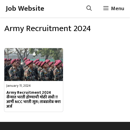
Skip
Job Website
Menu
to
content
Army Recruitment 2024
January 11, 2024
Army Recruitment 2024
सैन्यात भरती होण्याची मोठी संधी !!
आर्मी NCC भरती सुरु; ताबडतोब करा
अर्ज